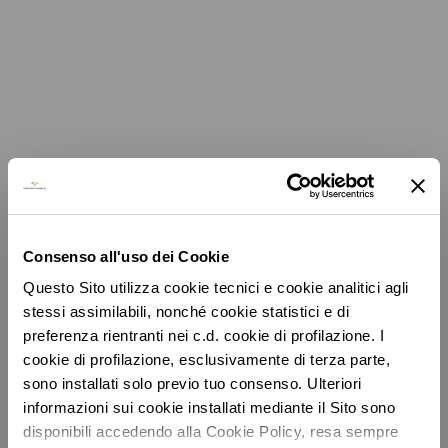
Consenso all'uso dei Cookie
Questo Sito utilizza cookie tecnici e cookie analitici agli
stessi assimilabili, nonché cookie statistici e di
preferenza rientranti nei c.d. cookie di profilazione. I
cookie di profilazione, esclusivamente di terza parte,
sono installati solo previo tuo consenso. Ulteriori
Regate
informazioni sui cookie installati mediante il Sito sono
disponibili accedendo alla Cookie Policy, resa sempre