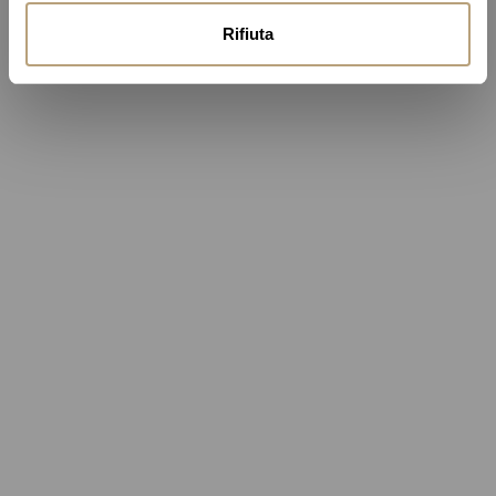
Rifiuta