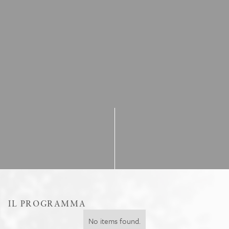
IL PROGRAMMA
No items found.