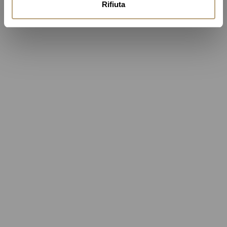
Rifiuta