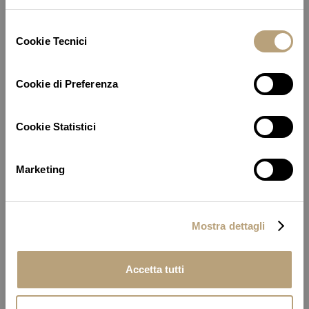
Selezione
Cookie Tecnici
del
consenso
Cookie di Preferenza
Cookie Statistici
Marketing
Mostra dettagli
Accetta tutti