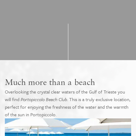
Much more than a beach
Overlooking the crystal clear waters of the Gulf of Trieste you
will find
Portopiccolo Beach Club
. This is a truly exclusive location,
perfect for enjoying the freshness of the water and the warmth
of the sun in Portopiccolo.